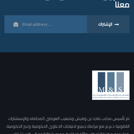
معنا
الإشتراك
تم تأسيس مكتب ماجد بن وقيش وشعيب العوضي للمحاماه والإستشارات
القانونية ذ.م.م مع مراعاة جميع احتياجات الدعاوى الحكومية وغير الحكومية.