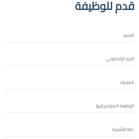
قدم للوظيفة