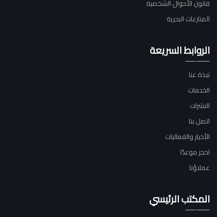
قانون الأحوال الشخصية
المنازعات البحرية
الروابط السريعة
نبذة عنا
الخدمات
النشرات
اتصل بنا
الأخبار والفعاليات
احجز موعدًا
عملاؤنا
المكتب الرئيسي